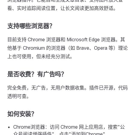
看、实时追踪阅读位置，让长文阅读更加高效舒适。
支持哪些浏览器？
目前支持 Chrome 浏览器和 Microsoft Edge 浏览器。其
他基于 Chromium 的浏览器（如 Brave、Opera 等）理论
上也可使用，但未经充分测试。
是否收费？有广告吗？
完全免费，无广告，无用户数据收集。插件已开源，代码
透明可查。
如何安装？
Chrome浏览器：访问 Chrome 网上应用店，搜索"公
众号阅读增强插件"，点击"添加到Chrome"