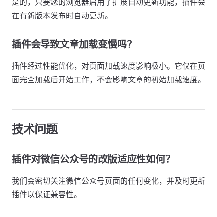
是的，只要您的浏览器启用了扩展自动更新功能，插件会
在有新版本发布时自动更新。
插件会导致文章加载变慢吗？
插件经过性能优化，对页面加载速度影响极小。它仅在页
面完全加载后开始工作，不会影响文章的初始加载速度。
技术问题
插件对微信公众号的改版适应性如何？
我们会密切关注微信公众号页面的任何变化，并及时更新
插件以保证兼容性。