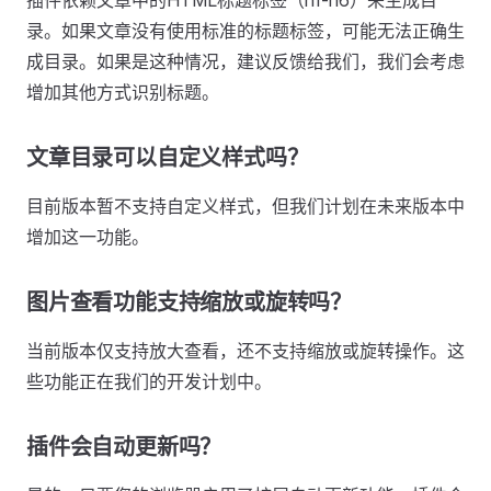
插件依赖文章中的HTML标题标签（h1-h6）来生成目
录。如果文章没有使用标准的标题标签，可能无法正确生
成目录。如果是这种情况，建议反馈给我们，我们会考虑
增加其他方式识别标题。
文章目录可以自定义样式吗？
目前版本暂不支持自定义样式，但我们计划在未来版本中
增加这一功能。
图片查看功能支持缩放或旋转吗？
当前版本仅支持放大查看，还不支持缩放或旋转操作。这
些功能正在我们的开发计划中。
插件会自动更新吗？