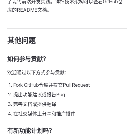
了现代前端开发实践。详细技术架构可以查看GitHub仓
库的README文档。
其他问题
如何参与贡献？
欢迎通过以下方式参与贡献：
Fork GitHub仓库并提交Pull Request
提出功能建议或报告Bug
完善文档或提供翻译
在社交媒体上分享和推广插件
有新功能计划吗？