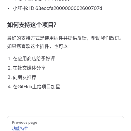
小红书: ID 63eccfa2000000002600707d
如何支持这个项目？
最好的支持方式是使用插件并提供反馈，帮助我们改进。
如果您喜欢这个插件，也可以：
在应用商店给予好评
在社交媒体分享
向朋友推荐
在GitHub上给项目加星
Pager
Previous page
功能特性