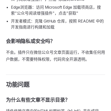
Edge浏览器：访问 Microsoft Edge 加载项商店，搜
索"公众号阅读增强插件"，点击"获取"
开发者模式：克隆 GitHub 仓库，按照 README 中的
开发指南进行构建和加载
会影响隐私或安全吗？
不会。插件只在微信公众号文章页面运行，不收集任何用
户数据，不需要特殊权限，代码完全开源透明。
功能问题
为什么有些文章不显示目录？