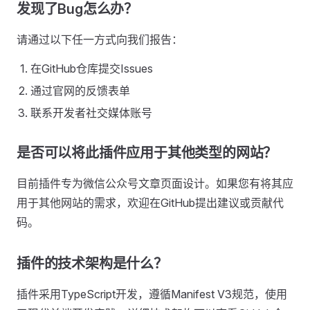
发现了Bug怎么办？
请通过以下任一方式向我们报告：
在GitHub仓库提交Issues
通过官网的反馈表单
联系开发者社交媒体账号
是否可以将此插件应用于其他类型的网站？
目前插件专为微信公众号文章页面设计。如果您有将其应
用于其他网站的需求，欢迎在GitHub提出建议或贡献代
码。
插件的技术架构是什么？
插件采用TypeScript开发，遵循Manifest V3规范，使用