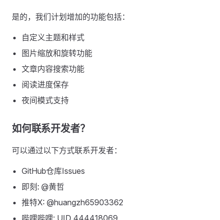
是的，我们计划增加的功能包括：
自定义主题和样式
图片缩放和旋转功能
文章内容搜索功能
阅读进度保存
夜间模式支持
如何联系开发者？
可以通过以下方式联系开发者：
GitHub仓库Issues
即刻: @黄哲
推特X: @huangzh65903362
哔哩哔哩: UID 444418069