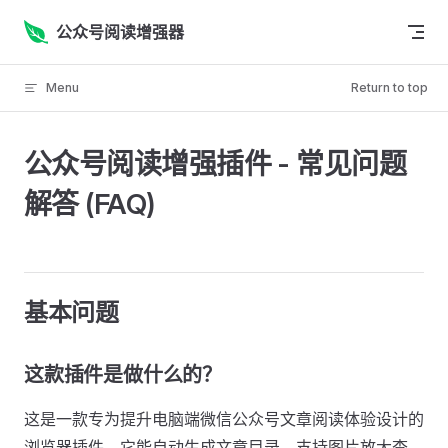
Skip to content
公众号阅读增强器
Menu
Return to top
公众号阅读增强插件 - 常见问题
解答 (FAQ)
基本问题
这款插件是做什么的？
这是一款专为提升电脑端微信公众号文章阅读体验设计的
浏览器插件。它能自动生成文章目录、支持图片放大查